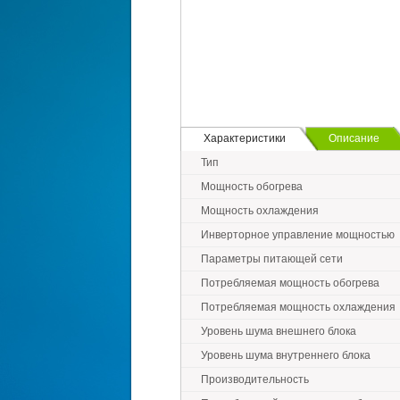
Характеристики
Описание
Тип
Мощность обогрева
Мощность охлаждения
Инверторное управление мощностью
Параметры питающей сети
Потребляемая мощность обогрева
Потребляемая мощность охлаждения
Уровень шума внешнего блока
Уровень шума внутреннего блока
Производительность