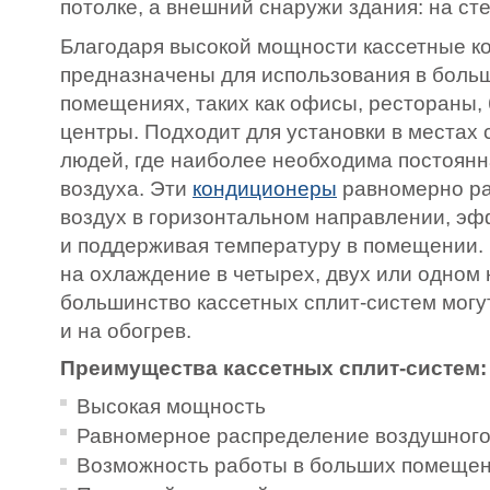
потолке, а внешний снаружи здания: на ст
Благодаря высокой мощности кассетные 
предназначены для использования в боль
помещениях, таких как офисы, рестораны,
центры. Подходит для установки в местах
людей, где наиболее необходима постоян
воздуха. Эти
кондиционеры
равномерно р
воздух в горизонтальном направлении, э
и поддерживая температуру в помещении.
на охлаждение в четырех, двух или одном 
большинство кассетных сплит-систем могут
и на обогрев.
Преимущества кассетных сплит-систем:
Высокая мощность
Равномерное распределение воздушного
Возможность работы в больших помеще