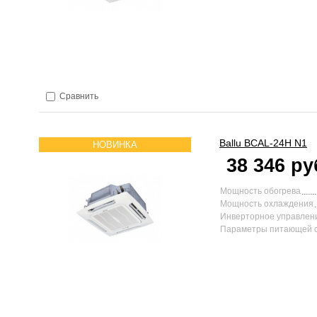
Сравнить
Ballu
BCAL-24H N1
НОВИНКА
38 346 ру
Мощность обогрева
Мощность охлаждения
Инверторное управлен
Параметры питающей 