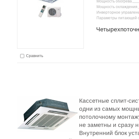
Мощность обогрева
Мощность охлаждения
Инверторное управлен
Параметры питающей 
Четырехпоточ
Сравнить
Кассетные сплит-сис
одни из самых мощн
потолочному монтажу
не заметны и сразу н
Внутренний блок уст