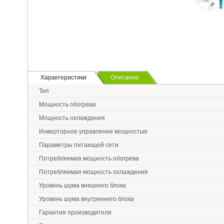
Характеристики
Описание
Тип
Мощность обогрева
Мощность охлаждения
Инверторное управление мощностью
Параметры питающей сети
Потребляемая мощность обогрева
Потребляемая мощность охлаждения
Уровень шума внешнего блока
Уровень шума внутреннего блока
Гарантия производителя