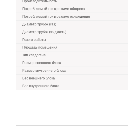
Производительность
Потребляемый ток в режиме обогрева
Потребляемый ток в режиме охлаждения
Диаметр трубок (газ)
Диаметр трубок (жидкость)
Режим работы
Площадь помещения
Тип хладогена
Размер внешнего блока
Размер внутреннего блока
Вес внешнего блока
Вес внутреннего блока