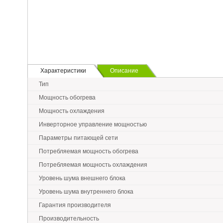
Характеристики
Описание
Тип
Мощность обогрева
Мощность охлаждения
Инверторное управление мощностью
Параметры питающей сети
Потребляемая мощность обогрева
Потребляемая мощность охлаждения
Уровень шума внешнего блока
Уровень шума внутреннего блока
Гарантия производителя
Производительность