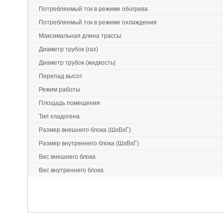
Потребляемый ток в режиме обогрева
Потребляемый ток в режиме охлаждения
Максимальная длина трассы
Диаметр трубок (газ)
Диаметр трубок (жидкость)
Перепад высот
Режим работы
Площадь помещения
Тип хладогена
Размер внешнего блока (ШxВxГ)
Размер внутреннего блока (ШxВxГ)
Вес внешнего блока
Вес внутреннего блока