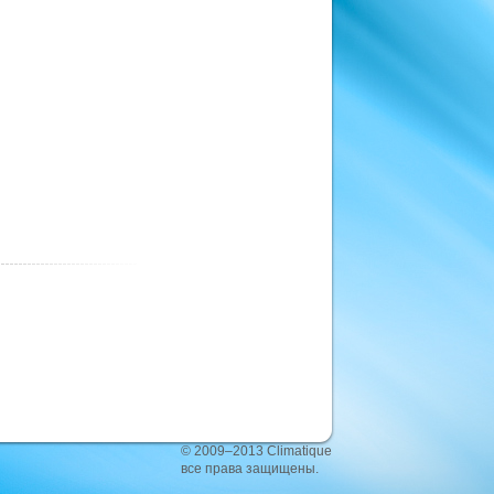
© 2009–2013 Climatique
все права защищены.