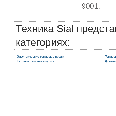
9001.
Техника Sial предст
категориях:
Электрические тепловые пушки
Теплов
Газовые тепловые пушки
Дизель